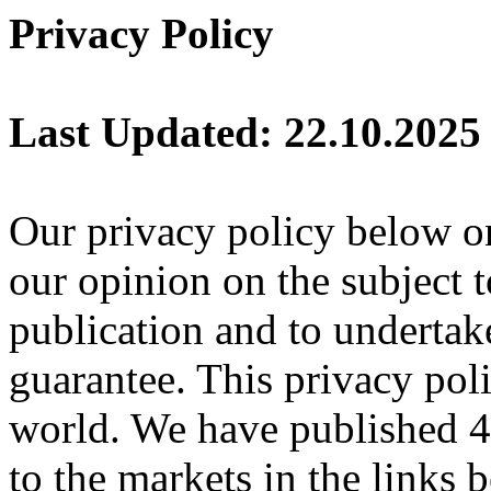
Privacy Policy
Last Updated: 22.10.2025
Our privacy policy below on
our opinion on the subject t
publication and to undertak
guarantee. This privacy polic
world. We have published 42
to the markets in the links