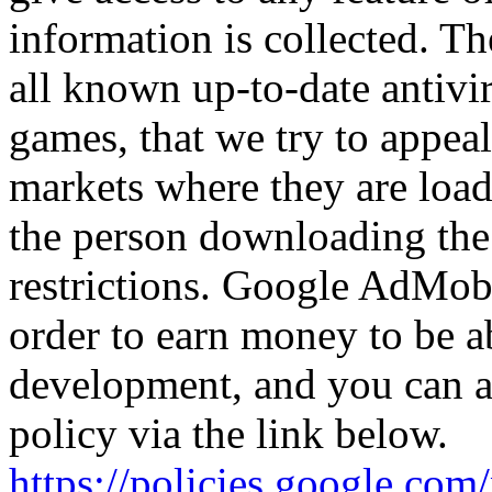
information is collected. 
all known up-to-date antivi
games, that we try to appeal
markets where they are loade
the person downloading the
restrictions. Google AdMob 
order to earn money to be a
development, and you can a
policy via the link below.
https://policies.google.com